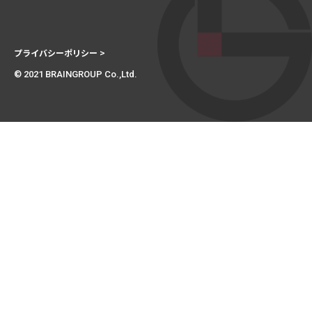
プライバシーポリシー >
© 2021 BRAINGROUP Co.,Ltd.