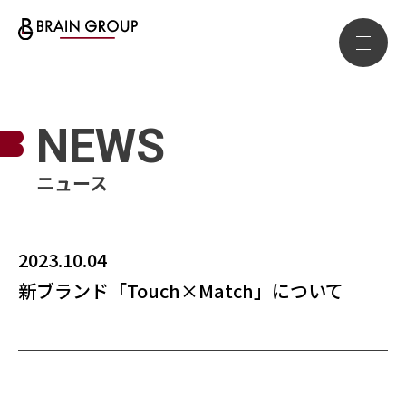
NEWS
ニュース
2023.10.04
新ブランド「Touch×Match」について