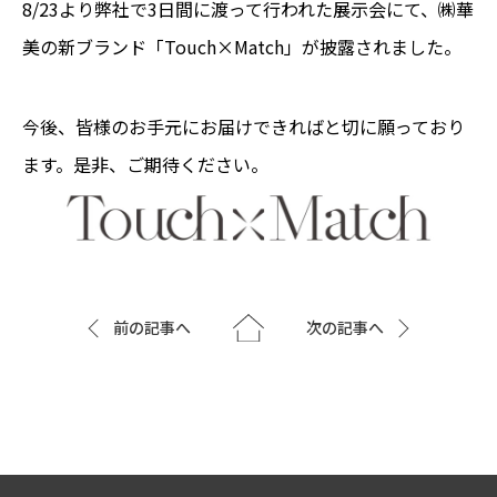
8/23より弊社で3日間に渡って行われた展示会にて、㈱華
美の新ブランド「Touch×Match」が披露されました。
今後、皆様のお手元にお届けできればと切に願っており
ます。是非、ご期待ください。
前の記事へ
次の記事へ