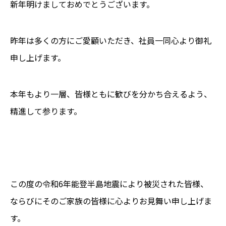
新年明けましておめでとうございます。
昨年は多くの方にご愛顧いただき、社員一同心より御礼
申し上げます。
本年もより一層、皆様ともに歓びを分かち合えるよう、
精進して参ります。
この度の令和
6
年能登半島地震により被災された皆様、
ならびにそのご家族の皆様に心よりお見舞い申し上げま
す。