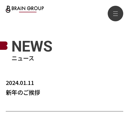
NEWS
ニュース
2024.01.11
新年のご挨拶